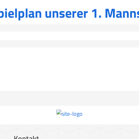
pielplan unserer 1. Mann
Kontakt