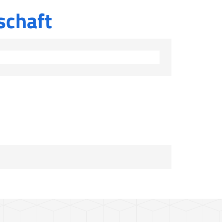
schaft