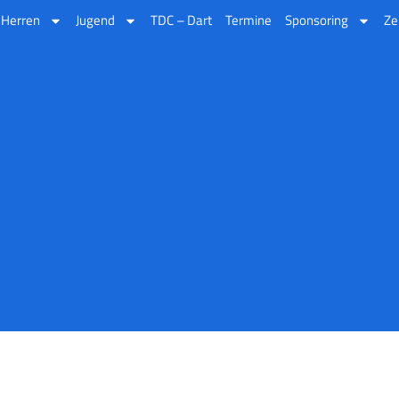
Herren
Jugend
TDC – Dart
Termine
Sponsoring
Ze