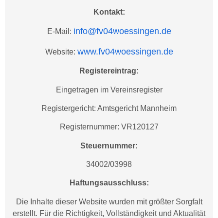
Kontakt:
info@fv04woessingen.de
E-Mail:
www.fv04woessingen.de
Website:
Registereintrag:
Eingetragen im Vereinsregister
Registergericht: Amtsgericht Mannheim
Registernummer: VR120127
Steuernummer:
34002/03998
Haftungsausschluss:
Die Inhalte dieser Website wurden mit größter Sorgfalt
erstellt. Für die Richtigkeit, Vollständigkeit und Aktualität