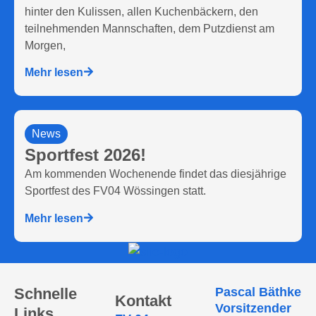
hinter den Kulissen, allen Kuchenbäckern, den
teilnehmenden Mannschaften, dem Putzdienst am
Morgen,
Mehr lesen
News
Sportfest 2026!
Am kommenden Wochenende findet das diesjährige
Sportfest des FV04 Wössingen statt.
Mehr lesen
Schnelle
Pascal Bäthke
Kontakt
Vorsitzender
Links