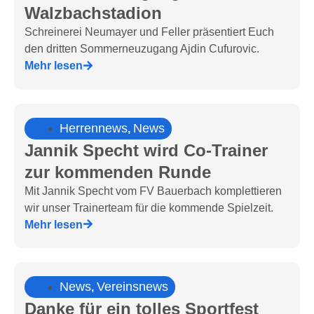
Walzbachstadion
Schreinerei Neumayer und Feller präsentiert Euch
den dritten Sommerneuzugang Ajdin Cufurovic.
Mehr lesen
Herrennews
News
,
Jannik Specht wird Co-Trainer
zur kommenden Runde
Mit Jannik Specht vom FV Bauerbach komplettieren
wir unser Trainerteam für die kommende Spielzeit.
Mehr lesen
News
Vereinsnews
,
Danke für ein tolles Sportfest