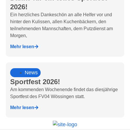
2026!
Ein herzliches Dankeschön an alle Helfer vor und
hinter den Kulissen, allen Kuchenbäckern, den
teilnehmenden Mannschaften, dem Putzdienst am
Morgen,
Mehr lesen
News
Sportfest 2026!
Am kommenden Wochenende findet das diesjährige
Sportfest des FV04 Wössingen statt.
Mehr lesen