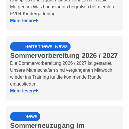
Morgen im Walzbachstadion begrüßen beim ersten
FV04-Kindergartentag.
Mehr lesen
Herrennews
News
,
Sommervorbereitung 2026 / 2027
Die Sommervorbereitung 2026 / 2027 ist gestartet.
Unsere Mannschaften sind vergangenen Mittwoch
wieder ins Training für die kommende Runde
eingestiegen.
Mehr lesen
News
Sommerneuzugang im