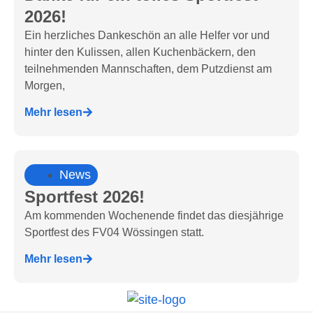
2026!
Ein herzliches Dankeschön an alle Helfer vor und
hinter den Kulissen, allen Kuchenbäckern, den
teilnehmenden Mannschaften, dem Putzdienst am
Morgen,
Mehr lesen
News
Sportfest 2026!
Am kommenden Wochenende findet das diesjährige
Sportfest des FV04 Wössingen statt.
Mehr lesen