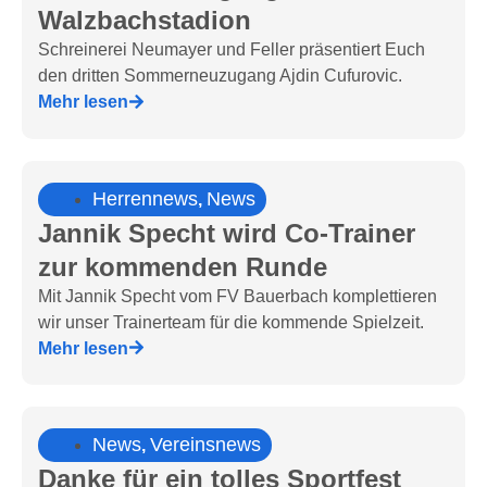
Walzbachstadion
Schreinerei Neumayer und Feller präsentiert Euch
den dritten Sommerneuzugang Ajdin Cufurovic.
Mehr lesen
Herrennews
News
,
Jannik Specht wird Co-Trainer
zur kommenden Runde
Mit Jannik Specht vom FV Bauerbach komplettieren
wir unser Trainerteam für die kommende Spielzeit.
Mehr lesen
News
Vereinsnews
,
Danke für ein tolles Sportfest