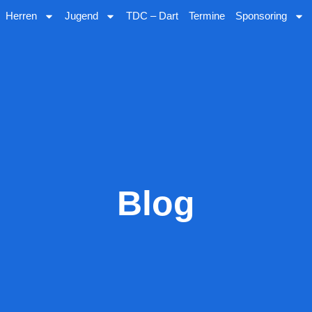
Herren
Jugend
TDC – Dart
Termine
Sponsoring
Blog