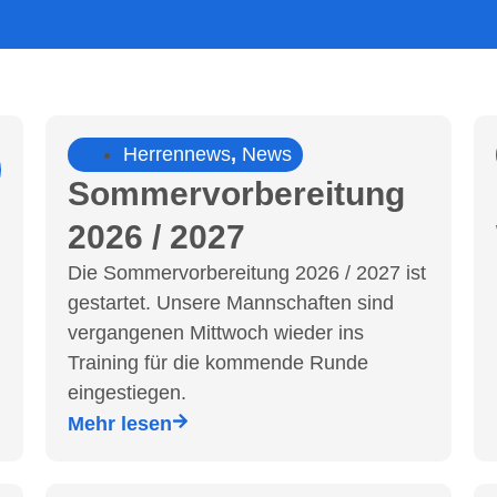
Herrennews
,
News
Sommervorbereitung
2026 / 2027
Die Sommervorbereitung 2026 / 2027 ist
gestartet. Unsere Mannschaften sind
vergangenen Mittwoch wieder ins
Training für die kommende Runde
eingestiegen.
Mehr lesen