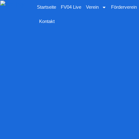
Startseite
FV04 Live
Verein
Förderverein
Kontakt