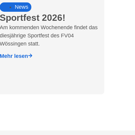
News
Sportfest 2026!
Am kommenden Wochenende findet das
diesjährige Sportfest des FV04
Wössingen statt.
Mehr lesen