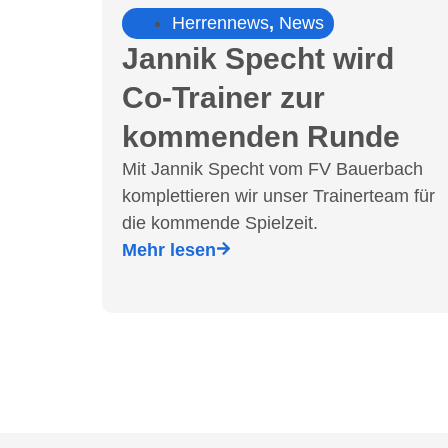
Herrennews
,
News
Jannik Specht wird
Co-Trainer zur
kommenden Runde
Mit Jannik Specht vom FV Bauerbach
komplettieren wir unser Trainerteam für
die kommende Spielzeit.
Mehr lesen