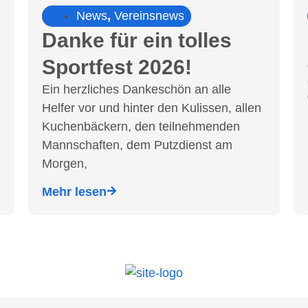
News
,
Vereinsnews
Danke für ein tolles
Sportfest 2026!
Ein herzliches Dankeschön an alle
Helfer vor und hinter den Kulissen, allen
Kuchenbäckern, den teilnehmenden
Mannschaften, dem Putzdienst am
Morgen,
Mehr lesen