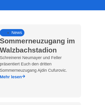
News
Sommerneuzugang im
Walzbachstadion
Schreinerei Neumayer und Feller
präsentiert Euch den dritten
Sommerneuzugang Ajdin Cufurovic.
Mehr lesen