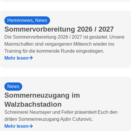
Herrennews
,
News
Sommervorbereitung 2026 / 2027
Die Sommervorbereitung 2026 / 2027 ist gestartet. Unsere
Mannschaften sind vergangenen Mittwoch wieder ins
Training für die kommende Runde eingestiegen.
Mehr lesen
News
Sommerneuzugang im
Walzbachstadion
Schreinerei Neumayer und Feller präsentiert Euch den
dritten Sommerneuzugang Ajdin Cufurovic.
Mehr lesen