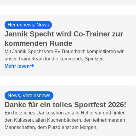
Herrennews
,
News
Jannik Specht wird Co-Trainer zur
kommenden Runde
Mit Jannik Specht vom FV Bauerbach komplettieren wir
unser Trainerteam für die kommende Spielzeit.
Mehr lesen
News
,
Vereinsnews
Danke für ein tolles Sportfest 2026!
Ein herzliches Dankeschön an alle Helfer vor und hinter
den Kulissen, allen Kuchenbäckern, den teilnehmenden
Mannschaften, dem Putzdienst am Morgen,