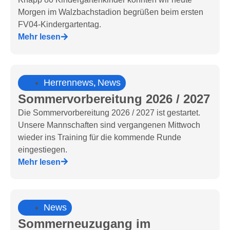
Morgen im Walzbachstadion begrüßen beim ersten
FV04-Kindergartentag.
Mehr lesen
Herrennews
News
,
Sommervorbereitung 2026 / 2027
Die Sommervorbereitung 2026 / 2027 ist gestartet.
Unsere Mannschaften sind vergangenen Mittwoch
wieder ins Training für die kommende Runde
eingestiegen.
Mehr lesen
News
Sommerneuzugang im