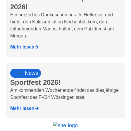
2026!
Ein herzliches Dankeschön an alle Helfer vor und
hinter den Kulissen, allen Kuchenbäckern, den
teilnehmenden Mannschaften, dem Putzdienst am
Morgen,
Mehr lesen
News
Sportfest 2026!
Am kommenden Wochenende findet das diesjährige
Sportfest des FV04 Wössingen statt.
Mehr lesen