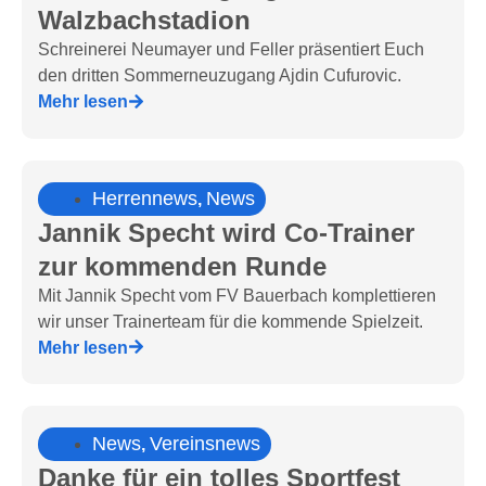
Walzbachstadion
Schreinerei Neumayer und Feller präsentiert Euch
den dritten Sommerneuzugang Ajdin Cufurovic.
Mehr lesen
Herrennews
News
,
Jannik Specht wird Co-Trainer
zur kommenden Runde
Mit Jannik Specht vom FV Bauerbach komplettieren
wir unser Trainerteam für die kommende Spielzeit.
Mehr lesen
News
Vereinsnews
,
Danke für ein tolles Sportfest